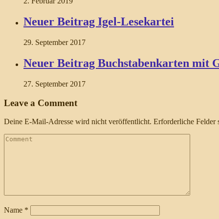
2. Februar 2019
Neuer Beitrag Igel-Lesekartei
29. September 2017
Neuer Beitrag Buchstabenkarten mit 
27. September 2017
Leave a Comment
Deine E-Mail-Adresse wird nicht veröffentlicht.
Erforderliche Felder 
Name
*