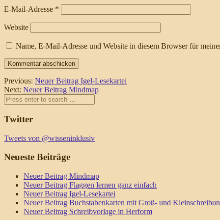
E-Mail-Adresse
*
Website
Name, E-Mail-Adresse und Website in diesem Browser für meine
Previous:
Neuer Beitrag Igel-Lesekartei
Next:
Neuer Beitrag Mindmap
Twitter
Tweets von @wisseninklusiv
Neueste Beiträge
Neuer Beitrag Mindmap
Neuer Beitrag Flaggen lernen ganz einfach
Neuer Beitrag Igel-Lesekartei
Neuer Beitrag Buchstabenkarten mit Groß- und Kleinschreibu
Neuer Beitrag Schreibvorlage in Herform