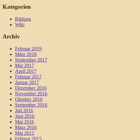
Kategorien
Bildung
Wiki
Archiv
Februar 2019
März 2018
September 2017
Mai 2017
April 2017
Februar 2017
Januar 2017
Dezember 2016
November 2016
Oktober 2016
September 2016
Juli 2016
Juni 2016
Mai 2016
März 2016
Mai 2015
Februar 2015