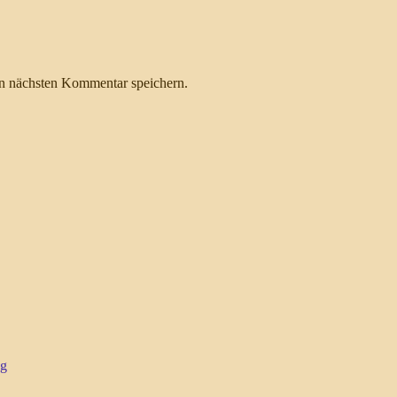
n nächsten Kommentar speichern.
ng