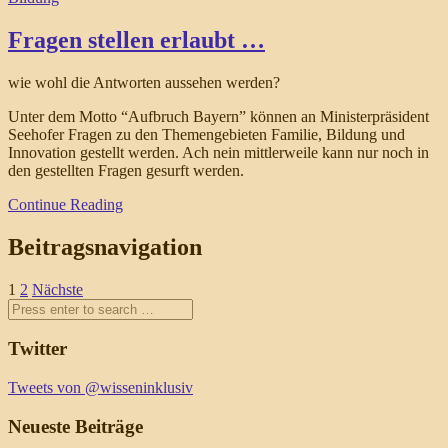
Fragen stellen erlaubt …
wie wohl die Antworten aussehen werden?
Unter dem Motto “Aufbruch Bayern” können an Ministerpräsident
Seehofer Fragen zu den Themengebieten Familie, Bildung und
Innovation gestellt werden. Ach nein mittlerweile kann nur noch in
den gestellten Fragen gesurft werden.
Continue Reading
Beitragsnavigation
1
2
Nächste
Twitter
Tweets von @wisseninklusiv
Neueste Beiträge