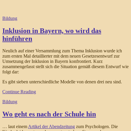
Bildung
Inklusion in Bayern, wo wird das
hinführen
Neulich auf einer Versammlung zum Thema Inklusion wurde ich
zum ersten Mal detaillierter mit dem neuen Gesetzesentwurf zur
Umsetzung der Inklusion in Bayern konfrontiert. Kurz
zusammengefasst stellt sich die Situation gemäß diesem Entwurf wie
folgt dar:
Es gibt sieben unterschiedliche Modelle von denen drei neu sind.
Continue Reading
Bildung
Wo geht es nach der Schule hin
… laut einem
Artikel der Abendzeitung
zum Psychologen. Die