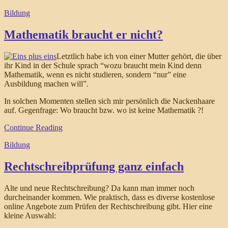
Bildung
Mathematik braucht er nicht?
Letztlich habe ich von einer Mutter gehört, die über
ihr Kind in der Schule sprach “wozu braucht mein Kind denn
Mathematik, wenn es nicht studieren, sondern “nur” eine
Ausbildung machen will”.
In solchen Momenten stellen sich mir persönlich die Nackenhaare
auf. Gegenfrage: Wo braucht bzw. wo ist keine Mathematik ?!
Continue Reading
Bildung
Rechtschreibprüfung ganz einfach
Alte und neue Rechtschreibung? Da kann man immer noch
durcheinander kommen. Wie praktisch, dass es diverse kostenlose
online Angebote zum Prüfen der Rechtschreibung gibt. Hier eine
kleine Auswahl: