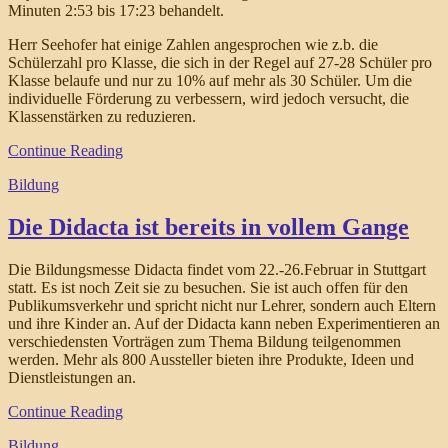
Minuten 2:53 bis 17:23 behandelt.
Herr Seehofer hat einige Zahlen angesprochen wie z.b. die
Schülerzahl pro Klasse, die sich in der Regel auf 27-28 Schüler pro
Klasse belaufe und nur zu 10% auf mehr als 30 Schüler. Um die
individuelle Förderung zu verbessern, wird jedoch versucht, die
Klassenstärken zu reduzieren.
Continue Reading
Bildung
Die Didacta ist bereits in vollem Gange
Die Bildungsmesse Didacta findet vom 22.-26.Februar in Stuttgart
statt. Es ist noch Zeit sie zu besuchen. Sie ist auch offen für den
Publikumsverkehr und spricht nicht nur Lehrer, sondern auch Eltern
und ihre Kinder an. Auf der Didacta kann neben Experimentieren an
verschiedensten Vorträgen zum Thema Bildung teilgenommen
werden. Mehr als 800 Aussteller bieten ihre Produkte, Ideen und
Dienstleistungen an.
Continue Reading
Bildung