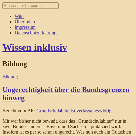
Wiki
Über mich
Impressum
Datenschutzerklärung
Wissen inklusiv
Bildung
Bildung
Ungerechtigkeit über die Bundesgrenzen
hinweg
Bericht vom BR:
Grundschulabitur ist verfassungswidrig
.
Mir war bisher nicht bewußt, dass das „Grundschulabitur“ nur in
zwei Bundesländern – Bayern und Sachsen – praktiziert wird.
Insofern ist es per se schon ungerecht. Was nun auch ein Gutachten