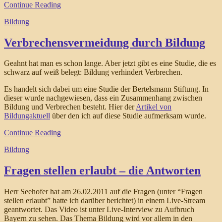
Continue Reading
Bildung
Verbrechensvermeidung durch Bildung
Geahnt hat man es schon lange. Aber jetzt gibt es eine Studie, die es
schwarz auf weiß belegt: Bildung verhindert Verbrechen.
Es handelt sich dabei um eine Studie der Bertelsmann Stiftung. In
dieser wurde nachgewiesen, dass ein Zusammenhang zwischen
Bildung und Verbrechen besteht. Hier der
Artikel von
Bildungaktuell
über den ich auf diese Studie aufmerksam wurde.
Continue Reading
Bildung
Fragen stellen erlaubt – die Antworten
Herr Seehofer hat am 26.02.2011 auf die Fragen (unter “Fragen
stellen erlaubt” hatte ich darüber berichtet) in einem Live-Stream
geantwortet. Das Video ist unter Live-Interview zu Aufbruch
Bayern zu sehen. Das Thema Bildung wird vor allem in den