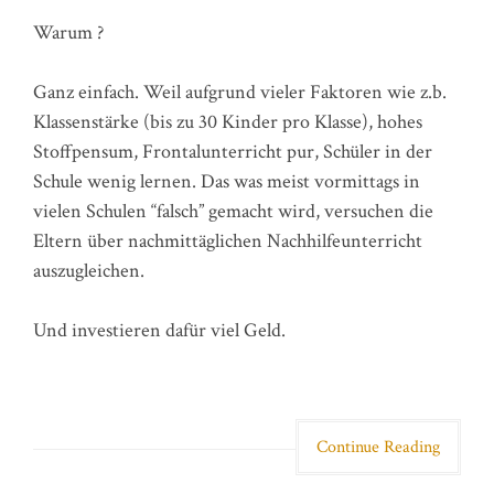
Warum ?
Ganz einfach. Weil aufgrund vieler Faktoren wie z.b.
Klassenstärke (bis zu 30 Kinder pro Klasse), hohes
Stoffpensum, Frontalunterricht pur, Schüler in der
Schule wenig lernen. Das was meist vormittags in
vielen Schulen “falsch” gemacht wird, versuchen die
Eltern über nachmittäglichen Nachhilfeunterricht
auszugleichen.
Und investieren dafür viel Geld.
Continue Reading