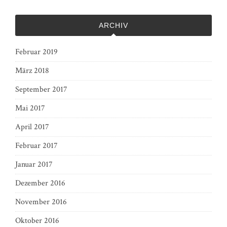
ARCHIV
Februar 2019
März 2018
September 2017
Mai 2017
April 2017
Februar 2017
Januar 2017
Dezember 2016
November 2016
Oktober 2016