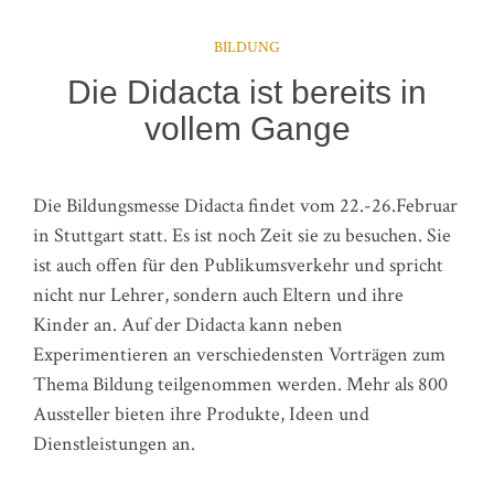
BILDUNG
Die Didacta ist bereits in
vollem Gange
Die Bildungsmesse Didacta findet vom 22.-26.Februar
in Stuttgart statt. Es ist noch Zeit sie zu besuchen. Sie
ist auch offen für den Publikumsverkehr und spricht
nicht nur Lehrer, sondern auch Eltern und ihre
Kinder an. Auf der Didacta kann neben
Experimentieren an verschiedensten Vorträgen zum
Thema Bildung teilgenommen werden. Mehr als 800
Aussteller bieten ihre Produkte, Ideen und
Dienstleistungen an.