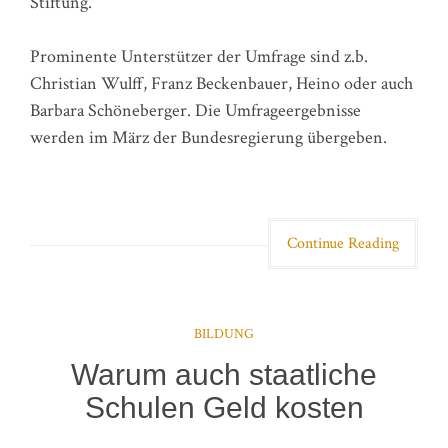
Stiftung.
Prominente Unterstützer der Umfrage sind z.b.
Christian Wulff, Franz Beckenbauer, Heino oder auch
Barbara Schöneberger. Die Umfrageergebnisse
werden im März der Bundesregierung übergeben.
Continue Reading
BILDUNG
Warum auch staatliche
Schulen Geld kosten