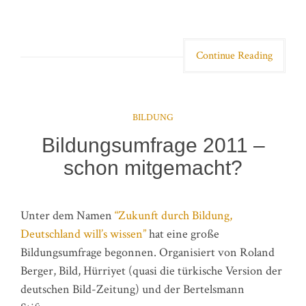
Continue Reading
BILDUNG
Bildungsumfrage 2011 –
schon mitgemacht?
Unter dem Namen
“Zukunft durch Bildung,
Deutschland will’s wissen”
hat eine große
Bildungsumfrage begonnen. Organisiert von Roland
Berger, Bild, Hürriyet (quasi die türkische Version der
deutschen Bild-Zeitung) und der Bertelsmann