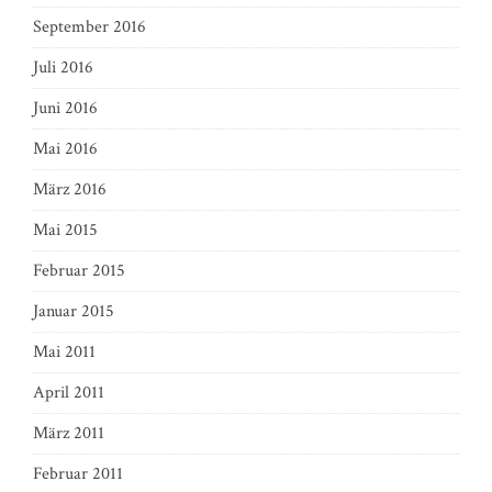
September 2016
Juli 2016
Juni 2016
Mai 2016
März 2016
Mai 2015
Februar 2015
Januar 2015
Mai 2011
April 2011
März 2011
Februar 2011