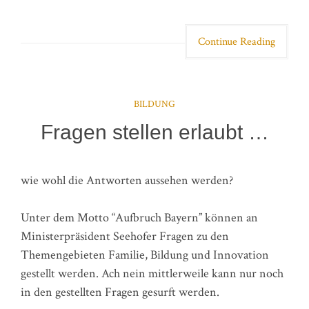
Continue Reading
BILDUNG
Fragen stellen erlaubt …
wie wohl die Antworten aussehen werden?
Unter dem Motto “Aufbruch Bayern” können an
Ministerpräsident Seehofer Fragen zu den
Themengebieten Familie, Bildung und Innovation
gestellt werden. Ach nein mittlerweile kann nur noch
in den gestellten Fragen gesurft werden.