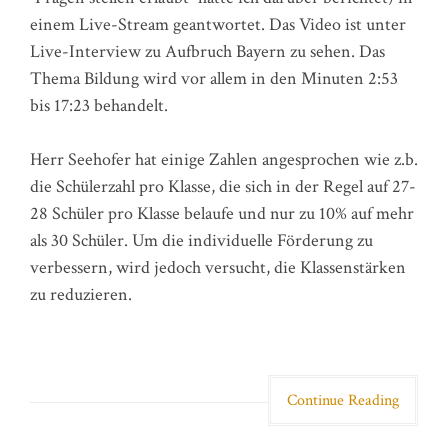
einem Live-Stream geantwortet. Das Video ist unter
Live-Interview zu Aufbruch Bayern zu sehen. Das
Thema Bildung wird vor allem in den Minuten 2:53
bis 17:23 behandelt.
Herr Seehofer hat einige Zahlen angesprochen wie z.b.
die Schülerzahl pro Klasse, die sich in der Regel auf 27-
28 Schüler pro Klasse belaufe und nur zu 10% auf mehr
als 30 Schüler. Um die individuelle Förderung zu
verbessern, wird jedoch versucht, die Klassenstärken
zu reduzieren.
Continue Reading