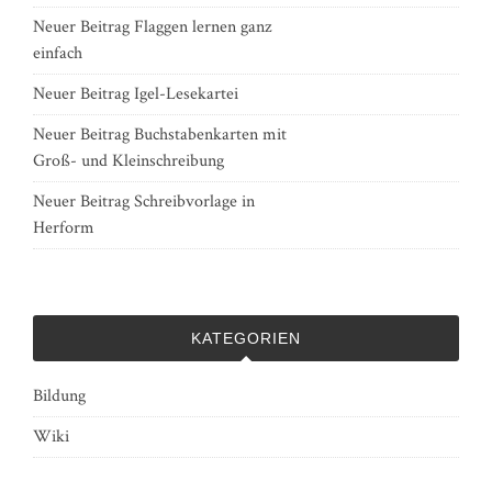
Neuer Beitrag Flaggen lernen ganz
einfach
Neuer Beitrag Igel-Lesekartei
Neuer Beitrag Buchstabenkarten mit
Groß- und Kleinschreibung
Neuer Beitrag Schreibvorlage in
Herform
KATEGORIEN
Bildung
Wiki